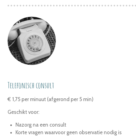
Telefonisch consult
€ 1,75 per minuut (afgerond per 5 min)
Geschikt voor:
Nazorg na een consult
Korte vragen waarvoor geen observatie nodig is