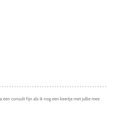
een consult fijn als ik nog een keertje met jullie mee