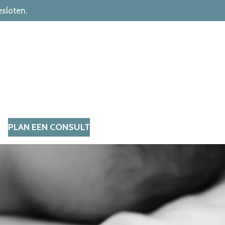
esloten.
PLAN EEN CONSULT