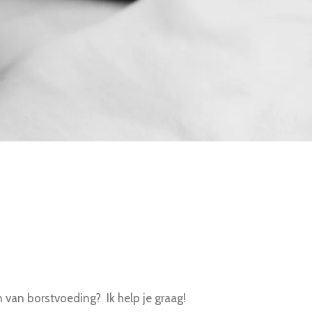
 van borstvoeding? Ik help je graag!