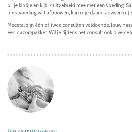
bij je kindje en kijk ik uitgebreid mee met een voeding.
borstvoeding wilt afbouwen, kan ik je daarin adviseren. Je 
Meestal zijn één of twee consulten voldoende. Jouw nazor
een nazorgpakket. Wil je tijdens het consult ook diverse