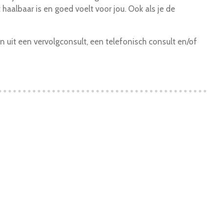
haalbaar is en goed voelt voor jou. Ook als je de
 uit een vervolgconsult, een telefonisch consult en/of