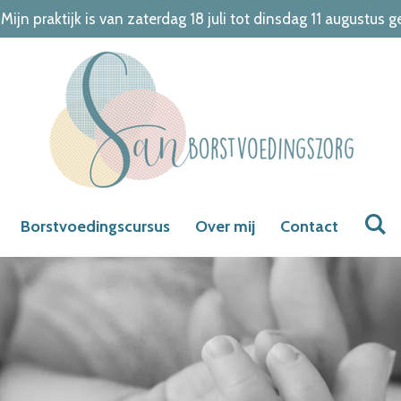
 Mijn praktijk is van zaterdag 18 juli tot dinsdag 11 augustus g
Borstvoedingscursus
Over mij
Contact