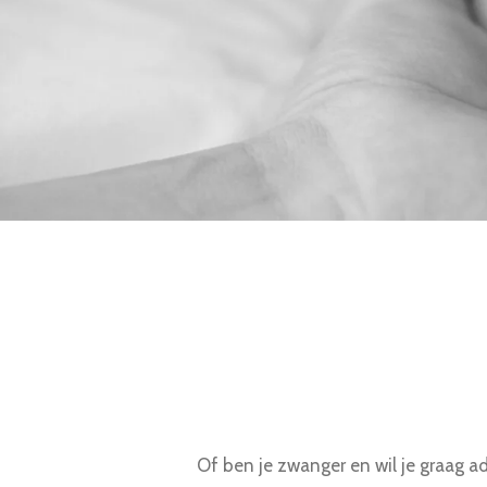
Of ben je zwanger en wil je graag a