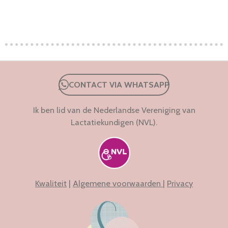
CONTACT VIA WHATSAPP
Ik ben lid van de Nederlandse Vereniging van
Lactatiekundigen (NVL).
Kwaliteit
|
Algemene voorwaarden
|
Privacy