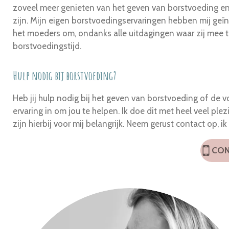
zoveel meer genieten van het geven van borstvoeding en 
zijn. Mijn eigen borstvoedingservaringen hebben mij geïn
het moeders om, ondanks alle uitdagingen waar zij mee t
borstvoedingstijd.
Hulp nodig bij borstvoeding?
Heb jij hulp nodig bij het geven van borstvoeding of de v
ervaring in om jou te helpen. Ik doe dit met heel veel pl
zijn hierbij voor mij belangrijk. Neem gerust contact op, i
CON