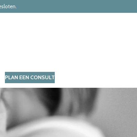
esloten.
PLAN EEN CONSULT