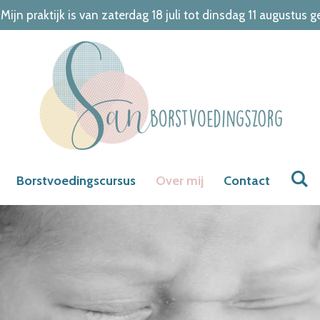
 Mijn praktijk is van zaterdag 18 juli tot dinsdag 11 augustus g
Borstvoedingscursus
Over mij
Contact