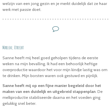
welzijn van een jong gezin en je merkt duidelijk dat ze haar
werk met passie doet.
Marlou, Utrecht
Sanne heeft mij heel goed geholpen tijdens de eerste
weken na mijn bevalling. Ik had een behoorlijk heftige
overproductie waardoor het voor mijn kindje lastig was om
te drinken. Mijn borsten waren ook gestuwd en pijnlijk.
Sanne heeft mij op een fijne manier begeleid door het
maken van een duidelijk en uitgebreid stappenplan
. De
melkproductie stabiliseerde daarna en het voeden ging
gelukkig snel beter.