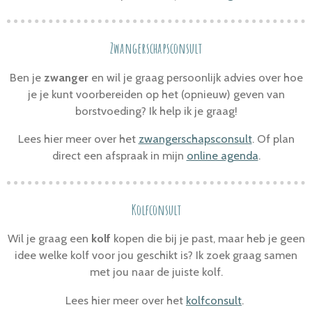
Zwangerschapsconsult
Ben je
zwanger
en wil je graag persoonlijk advies over hoe
je je kunt voorbereiden op het (opnieuw) geven van
borstvoeding? Ik help ik je graag!
Lees hier meer over het
zwangerschapsconsult
. Of plan
direct een afspraak in mijn
online agenda
.
Kolfconsult
Wil je graag een
kolf
kopen die bij je past, maar heb je geen
idee welke kolf voor jou geschikt is? Ik zoek graag samen
met jou naar de juiste kolf.
Lees hier meer over het
kolfconsult
.