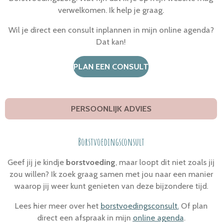
verwelkomen. Ik help je graag.
Wil je direct een consult inplannen in mijn online agenda?
Dat kan!
PLAN EEN CONSULT
PERSOONLIJK ADVIES
Borstvoedingsconsult
Geef jij je kindje
borstvoeding
, maar loopt dit niet zoals jij
zou willen? Ik zoek graag samen met jou naar een manier
waarop jij weer kunt genieten van deze bijzondere tijd.
Lees hier meer over het
borstvoedingsconsult.
Of plan
direct een afspraak in mijn
online agenda
.