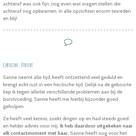
achteraf was ook fijn, nog even wat vragen stellen die
achteraf nog opkwamen. In alle opzichten enorm tevreden
en blij!
Caroline, Utrecht
Sanne neemt alle tijd, heeft ontzettend veel geduld en
brengt echt rust in een hectische tijd. Gelijk na de geboorte
liep ik tegen allerlei verschillende problemen aan bij de
borstvoeding. Sanne heeft me hierbij bijzonder goed
geholpen.
Ze heeft veel kennis, zoekt dingen op en had steeds goed
en helder advies voor mij.
Ik heb daardoor uitgekeken naar
elk contactmoment met haar.
Sanne heeft oog voor het