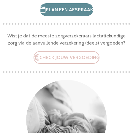
PLAN EEN AFSPRAAK
Wist je dat de meeste zorgverzekeraars lactatiekundige
zorg via de aanvullende verzekering (deels) vergoeden?
CHECK JOUW VERGOEDING