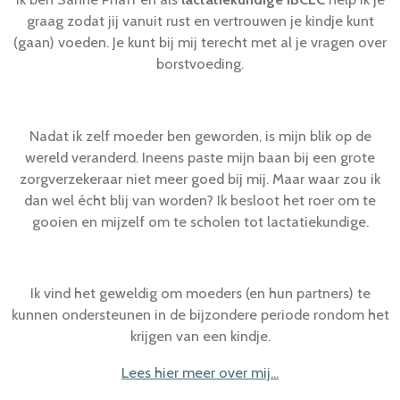
graag zodat jij vanuit rust en vertrouwen je kindje kunt
(gaan) voeden. Je kunt bij mij terecht met al je vragen over
borstvoeding.
Nadat ik zelf moeder ben geworden, is mijn blik op de
wereld veranderd. Ineens paste mijn baan bij een grote
zorgverzekeraar niet meer goed bij mij. Maar waar zou ik
dan wel écht blij van worden?
Ik besloot het roer om te
gooien en mijzelf om te scholen tot lactatiekundige.
Ik vind het geweldig om moeders (en hun partners) te
kunnen ondersteunen in de bijzondere periode rondom het
krijgen van een kindje.
Lees hier meer over mij...