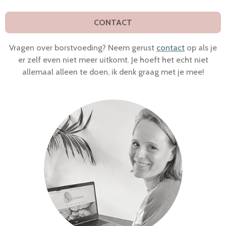
CONTACT
Vragen over borstvoeding? Neem gerust
contact
op als je
er zelf even niet meer uitkomt. Je hoeft het echt niet
allemaal alleen te doen, ik denk graag met je mee!