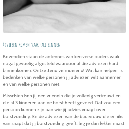
Adviezen komen vaak hard binnen
Bovendien staan de antennes van kersverse ouders vaak
nogal gevoelig afgesteld waardoor al die adviezen hard
binnenkomen. Ontzettend vermoeiend! Wat kan helpen, is
bedenken van welke personen jij adviezen wilt aannemen
en van welke personen niet.
Misschien heb jij een vriendin die je volledig vertrouwt en
die al 3 kinderen aan de borst heeft gevoed. Dat zou een
persoon kunnen zijn aan wie jij advies vraagt over
borstvoeding. En de adviezen van de buurvrouw die er niks
van snapt dat jij borstvoeding geeft, leg je dan lekker naast