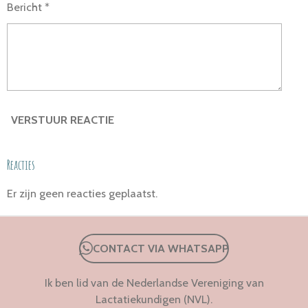
Bericht *
VERSTUUR REACTIE
Reacties
Er zijn geen reacties geplaatst.
CONTACT VIA WHATSAPP
Ik ben lid van de Nederlandse Vereniging van
Lactatiekundigen (NVL).