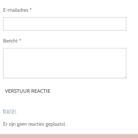
E-mailadres *
Bericht *
VERSTUUR REACTIE
Reacties
Er zijn geen reacties geplaatst.