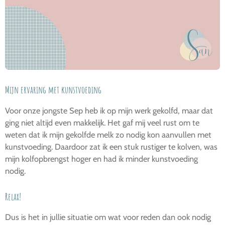
Mijn ervaring met kunstvoeding
Voor onze jongste Sep heb ik op mijn werk gekolfd, maar dat
ging niet altijd even makkelijk. Het gaf mij veel rust om te
weten dat ik mijn gekolfde melk zo nodig kon aanvullen met
kunstvoeding. Daardoor zat ik een stuk rustiger te kolven, was
mijn kolfopbrengst hoger en had ik minder kunstvoeding
nodig.
Relax!
Dus is het in jullie situatie om wat voor reden dan ook nodig