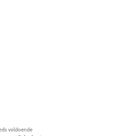
teeds voldoende