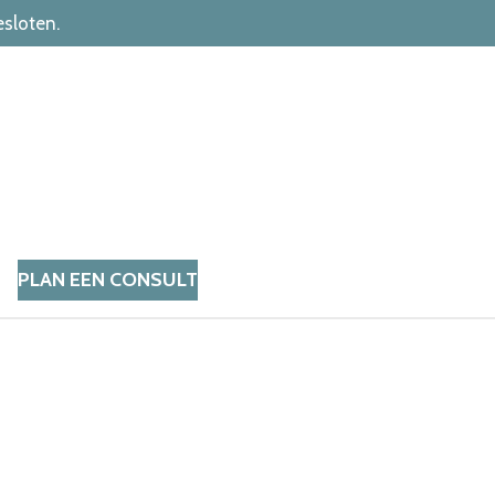
esloten.
PLAN EEN CONSULT