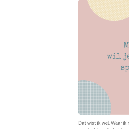
Dat wist ik wel. Waar i