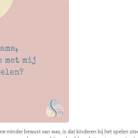
k me minder bewust van was, is dat kinderen bij het spelen s