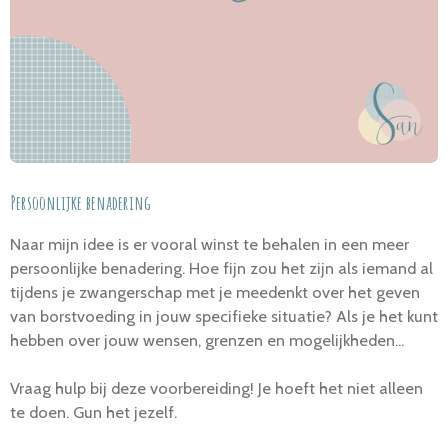
Persoonlijke benadering
Naar mijn idee is er vooral winst te behalen in een meer
persoonlijke benadering. Hoe fijn zou het zijn als iemand al
tijdens je zwangerschap met je meedenkt over het geven
van borstvoeding in jouw specifieke situatie? Als je het kunt
hebben over jouw wensen, grenzen en mogelijkheden...
Vraag hulp bij deze voorbereiding! Je hoeft het niet alleen
te doen. Gun het jezelf.