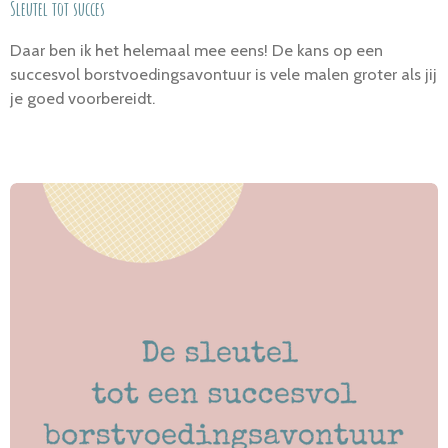
Sleutel tot succes
Daar ben ik het helemaal mee eens! De kans op een
succesvol borstvoedingsavontuur is vele malen groter als jij
je goed voorbereidt.