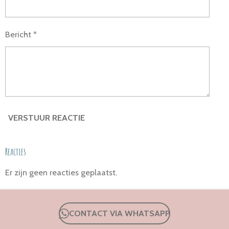
Bericht *
VERSTUUR REACTIE
Reacties
Er zijn geen reacties geplaatst.
CONTACT VIA WHATSAPP